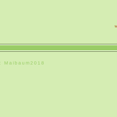
e: Maibaum2018