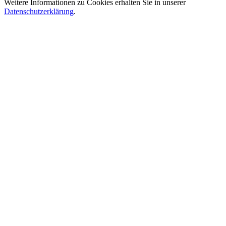
Weitere Informationen zu Cookies erhalten Sie in unserer
Datenschutzerklärung
.